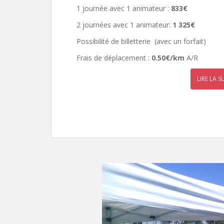
1 journée avec 1 animateur :
833€
2 journées avec 1 animateur:
1 325€
Possibilité de billetterie (avec un forfait)
Frais de déplacement :
0.50€/km
A/R
LIRE LA S