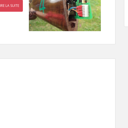
IRE LA SUITE