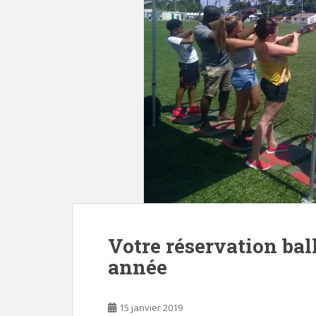
Votre réservation ball
année
15 janvier 2019