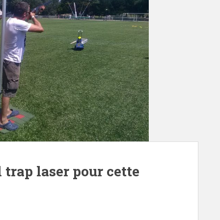
 trap laser pour cette