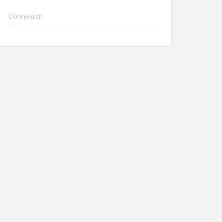
Connexion