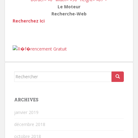
Le Moteur
Recherche-Web
Recherchez Ici
Rechercher...
ARCHIVES
janvier 2019
décembre 2018
octobre 2018